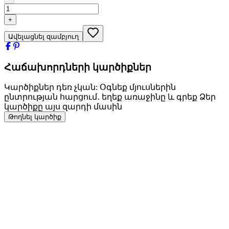
+
Ավելացնել զամբյուղ
Հաճախորդների կարծիքներ
Կարծիքներ դեռ չկան: Օգնեք մյուսներին
ընտրության հարցում․ եղեք առաջինը և գրեք Ձեր
կարծիքը այս զարդի մասին
Թողնել կարծիք