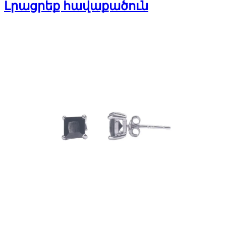
Լրացրեք հավաքածուն