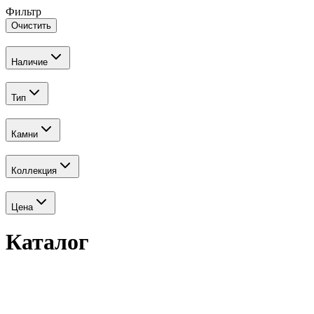
Фильтр
Очистить
Наличие
Тип
Камни
Коллекция
Цена
Каталог