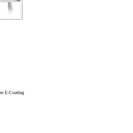
е E-Coating