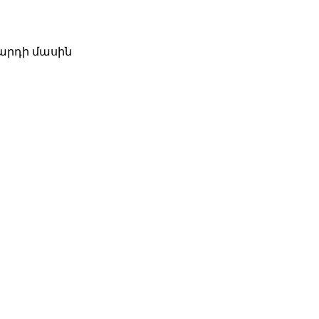
զարդի մասին