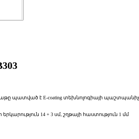
303
րծաթը պատված է E-coating տեխնոլոգիայի պաշտպան
յի երկարություն 14 + 3 սմ, շղթայի հաստություն 1 մմ