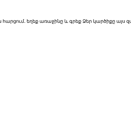
ն հարցում․ եղեք առաջինը և գրեք Ձեր կարծիքը այս 