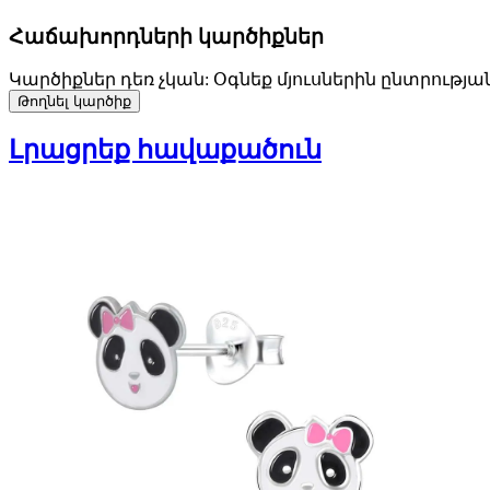
Հաճախորդների կարծիքներ
Կարծիքներ դեռ չկան: Օգնեք մյուսներին ընտրությա
Թողնել կարծիք
Լրացրեք հավաքածուն