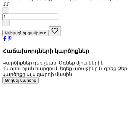
մմ
-
+
Ավելացնել զամբյուղ
Հաճախորդների կարծիքներ
Կարծիքներ դեռ չկան: Օգնեք մյուսներին
ընտրության հարցում․ եղեք առաջինը և գրեք Ձեր
կարծիքը այս զարդի մասին
Թողնել կարծիք